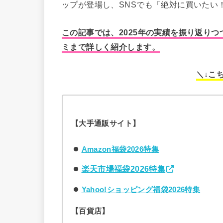
ップが登場し、SNSでも「絶対に買いたい
この記事では、2025年の実績を振り返りつ
ミまで詳しく紹介します。
＼↓こ
【大手通販サイト】
Amazon福袋2026特集
楽天市場福袋2026特集
Yahoo!ショッピング福袋2026特集
【百貨店】