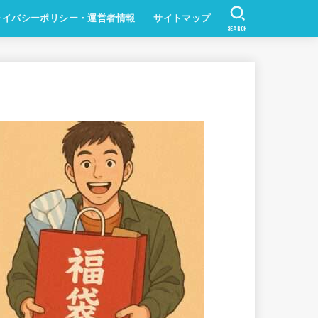
ライバシーポリシー・運営者情報
サイトマップ
SEARCH