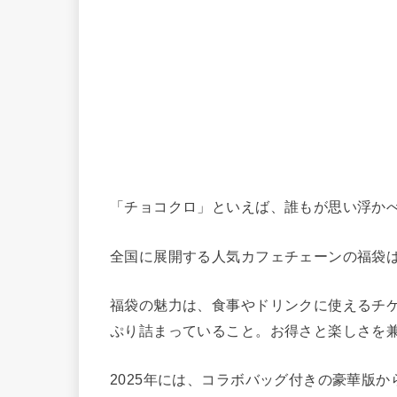
「チョコクロ」といえば、誰もが思い浮か
全国に展開する人気カフェチェーンの福袋
福袋の魅力は、食事やドリンクに使えるチ
ぷり詰まっていること。お得さと楽しさを
2025年には、コラボバッグ付きの豪華版