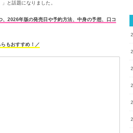
！」と話題になりました。
つ、2026年版の発売日や予約方法、中身の予想、口コ
ちらもおすすめ！／