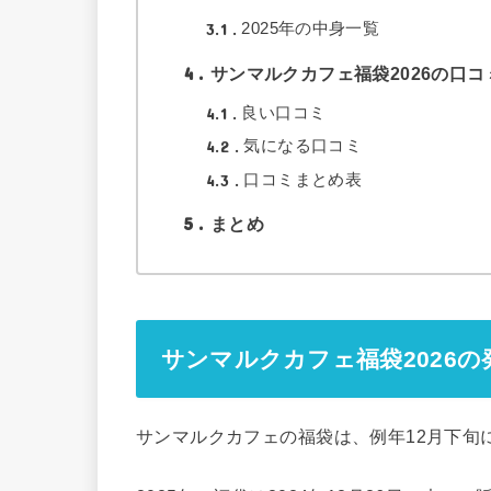
3.1
2025年の中身一覧
4
サンマルクカフェ福袋2026の口
4.1
良い口コミ
4.2
気になる口コミ
4.3
口コミまとめ表
5
まとめ
サンマルクカフェ福袋2026
サンマルクカフェの福袋は、例年12月下旬