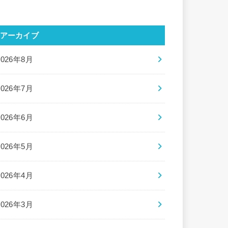
アーカイブ
2026年8月
2026年7月
2026年6月
2026年5月
2026年4月
2026年3月