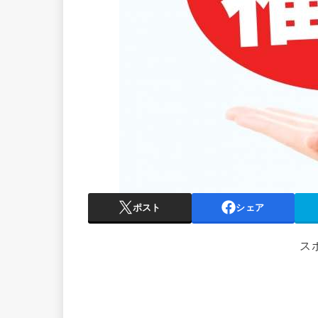
ポスト
シェア
ス