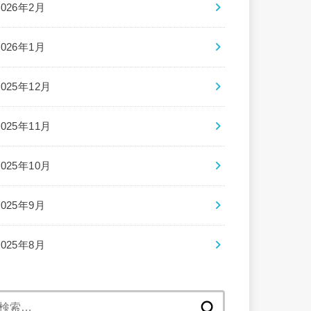
2026年2月
2026年1月
2025年12月
2025年11月
2025年10月
2025年9月
2025年8月
検