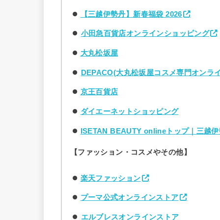
【三越伊勢丹】新春福袋 2026
小田急百貨店オンラインショッピング
大丸松坂屋
DEPACO(大丸松坂屋コスメ専門オンラ
京王百貨店
ダイエーネットショッピング
ISETAN BEAUTY onlineトップ｜
【ファッション・コスメやその他】
楽天ファッション
プーマ公式オンラインストア
エルブレスオンラインストア