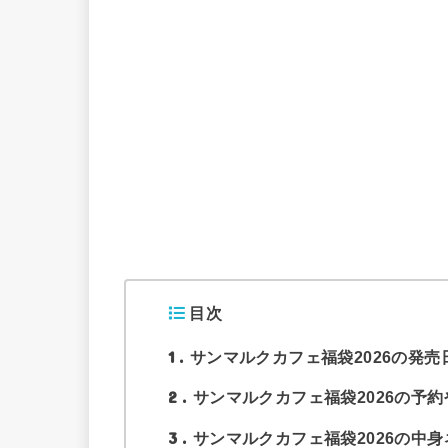
目次
1
サンマルクカフェ福袋2026の発売
2
サンマルクカフェ福袋2026の予
3
サンマルクカフェ福袋2026の中