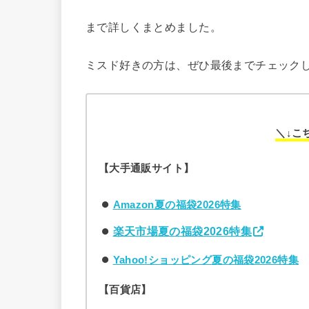
まで詳しくまとめました。
ミスド好きの方は、ぜひ最後までチェック
＼↓こ
【大手通販サイト】
Amazon夏の福袋2026特集
楽天市場夏の福袋2026特集
Yahoo!ショッピング夏の福袋2026特集
【百貨店】