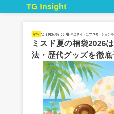
TG Insight
2026.06.03
福袋
※当サイトはプロモーション
ミスド夏の福袋2026
法・歴代グッズを徹底