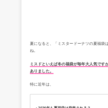
夏になると、「ミスタードーナツの夏福袋
ね。
ミスドといえば冬の福袋が毎年大人気ですが
ありました。
特に近年は、
・2026年も夏福袋は発売される？