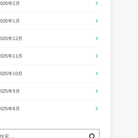
2026年2月
2026年1月
2025年12月
2025年11月
2025年10月
2025年9月
2025年8月
検