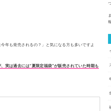
は今年も発売されるの？」と気になる方も多いですよ
、実は過去には“夏限定福袋”が販売されていた時期も