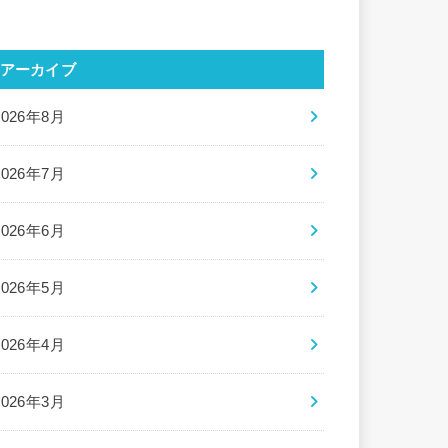
アーカイブ
2026年8月
2026年7月
2026年6月
2026年5月
2026年4月
2026年3月