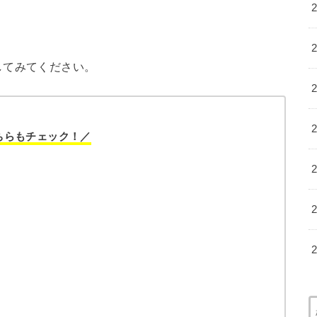
してみてください。
ちらもチェック！／