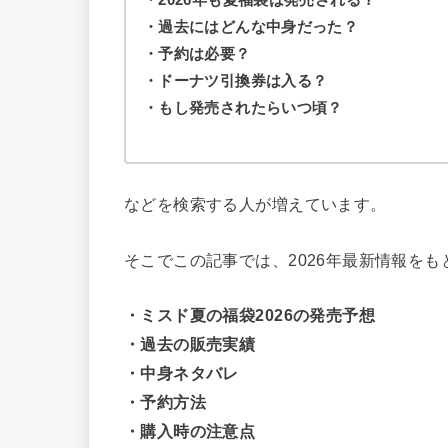
・過去にはどんな中身だった？
・予約は必要？
・ドーナツ引換券は入る？
・もし発売されたらいつ頃？
などを検索する人が増えています。
そこでこの記事では、2026年最新情報をも
・ミスド夏の福袋2026の発売予想
・過去の販売実績
・中身ネタバレ
・予約方法
・購入時の注意点