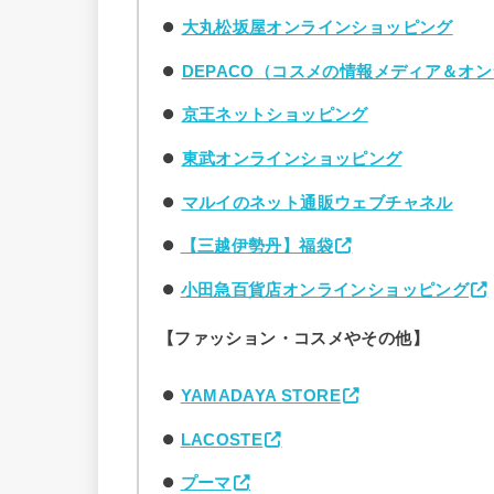
大丸松坂屋オンラインショッピング
DEPACO（コスメの情報メディア＆オ
京王ネットショッピング
東武オンラインショッピング
マルイのネット通販ウェブチャネル
【三越伊勢丹】福袋
小田急百貨店オンラインショッピング
【ファッション・コスメやその他】
YAMADAYA STORE
LACOSTE
プーマ