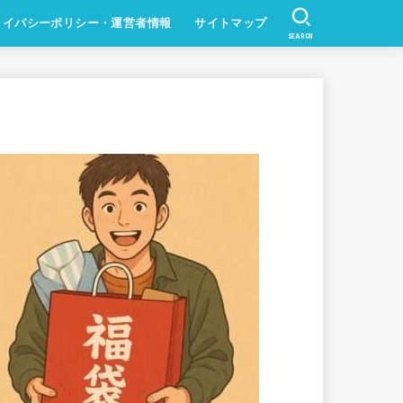
ライバシーポリシー・運営者情報
サイトマップ
SEARCH