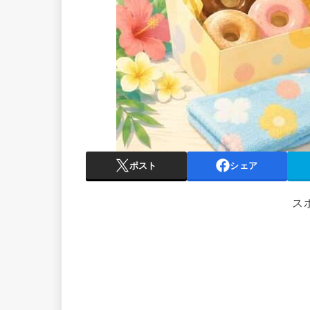
ポスト
シェア
ス