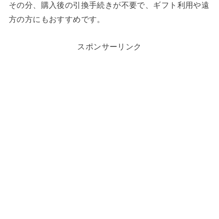
その分、購入後の引換手続きが不要で、ギフト利用や遠
方の方にもおすすめです。
スポンサーリンク