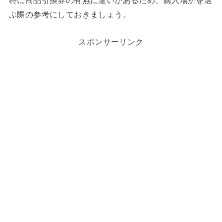
ぶ際の参考にしておきましょう。
スポンサーリンク