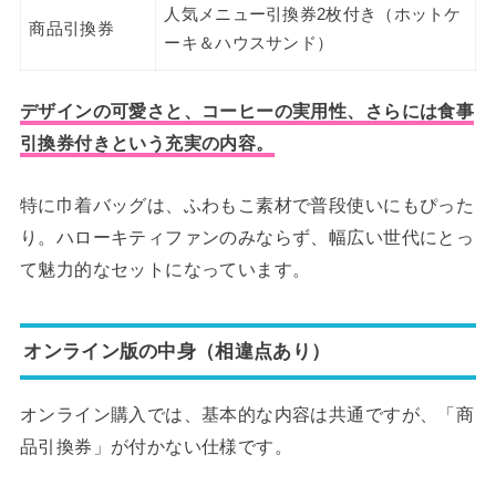
人気メニュー引換券2枚付き（ホットケ
商品引換券
ーキ＆ハウスサンド）
デザインの可愛さと、コーヒーの実用性、さらには食事
引換券付きという充実の内容。
特に巾着バッグは、ふわもこ素材で普段使いにもぴった
り。ハローキティファンのみならず、幅広い世代にとっ
て魅力的なセットになっています。
オンライン版の中身（相違点あり）
オンライン購入では、基本的な内容は共通ですが、「商
品引換券」が付かない仕様です。