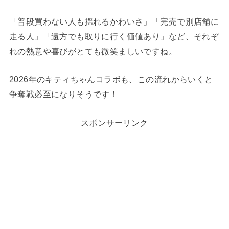
「普段買わない人も揺れるかわいさ」「完売で別店舗に
走る人」「遠方でも取りに行く価値あり」など、それぞ
れの熱意や喜びがとても微笑ましいですね。
2026年のキティちゃんコラボも、この流れからいくと
争奪戦必至になりそうです！
スポンサーリンク