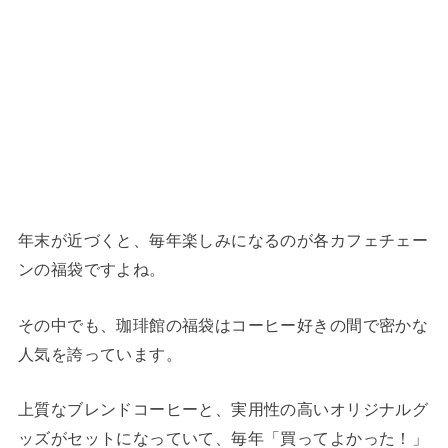
年末が近づくと、毎年楽しみになるのが各カフェチェー
ンの福袋ですよね。
その中でも、珈琲館の福袋はコーヒー好きの間で密かな
人気を誇っています。
上質なブレンドコーヒーと、実用性の高いオリジナルグ
ッズがセットになっていて、毎年「買ってよかった！」