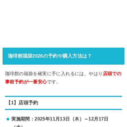
珈琲館福袋2026の予約や購入方法は？
珈琲館の福袋を確実に手に入れるには、やはり
店頭での
事前予約が一番安心
です。
【1】店頭予約
実施期間：2025年11月13日（木）～12月17日