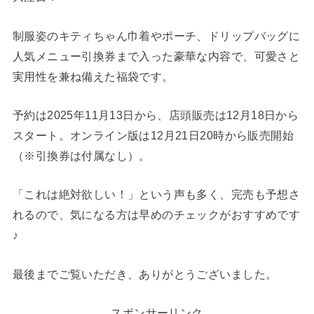
制服姿のキティちゃん巾着やポーチ、ドリップバッグに
人気メニュー引換券まで入った豪華な内容で、可愛さと
実用性を兼ね備えた福袋です。
予約は2025年11月13日から、店頭販売は12月18日から
スタート。オンライン版は12月21日20時から販売開始
（※引換券は付属なし）。
「これは絶対欲しい！」という声も多く、完売も予想さ
れるので、気になる方は早めのチェックがおすすめです
♪
最後までご覧いただき、ありがとうございました。
スポンサーリンク