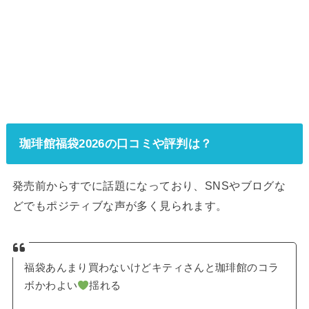
珈琲館福袋2026の口コミや評判は？
発売前からすでに話題になっており、SNSやブログな
どでもポジティブな声が多く見られます。
福袋あんまり買わないけどキティさんと珈琲館のコラ
ボかわよい
揺れる