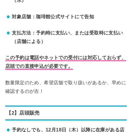
（水）
対象店舗：珈琲館公式サイトにて告知
支払方法：予約時に支払い、または受取時に支払い
（店舗による）
この予約は電話やネットでの受付には対応しておらず、
店頭での直接申込が必要です。
数量限定のため、希望店舗で取り扱いがあるか、早めに
確認するのが吉！
【2】店頭販売
予約なしでも、12月18日（木）以降に在庫がある店