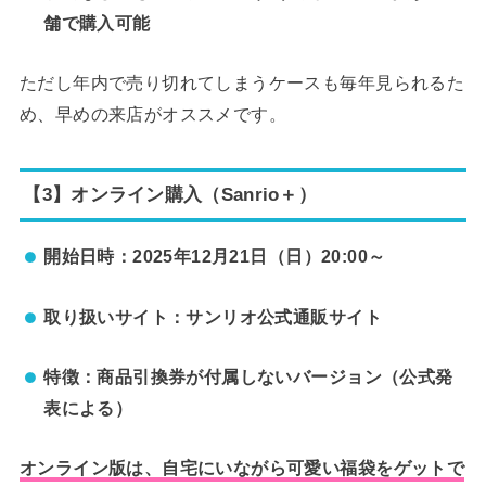
舗で購入可能
ただし年内で売り切れてしまうケースも毎年見られるた
め、早めの来店がオススメです。
【3】オンライン購入（Sanrio＋）
開始日時：2025年12月21日（日）20:00～
取り扱いサイト：サンリオ公式通販サイト
特徴：商品引換券が付属しないバージョン（公式発
表による）
オンライン版は、自宅にいながら可愛い福袋をゲットで