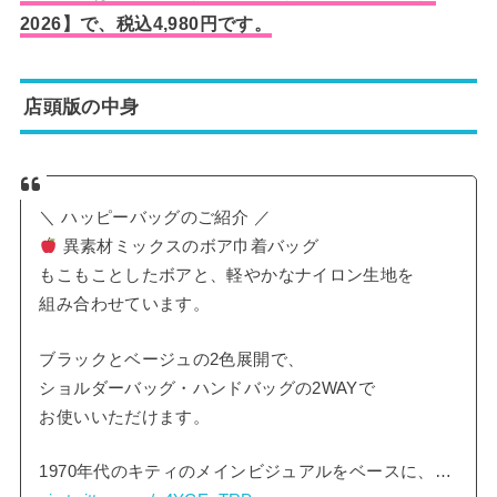
2026】で、税込4,980円です。
店頭版の中身
＼ ハッピーバッグのご紹介 ／
異素材ミックスのボア巾着バッグ
もこもことしたボアと、軽やかなナイロン生地を
組み合わせています。
ブラックとベージュの2色展開で、
ショルダーバッグ・ハンドバッグの2WAYで
お使いいただけます。
1970年代のキティのメインビジュアルをベースに、…