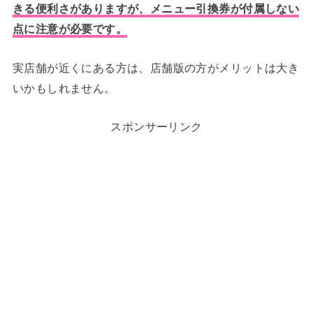
きる便利さがありますが、メニュー引換券が付属しない
点に注意が必要です。
実店舗が近くにある方は、店舗版の方がメリットは大き
いかもしれません。
スポンサーリンク