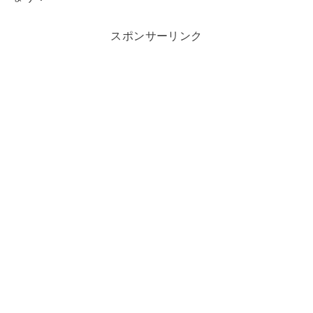
スポンサーリンク