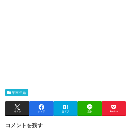
年末年始
ポスト
シェア
はてブ
送る
Pocket
コメントを残す