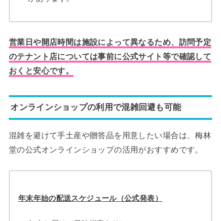
営業日や開店時間は施設によって異なるため、訪問予定
のテナント店については事前に公式サイト等で確認して
おくと安心です。
オンラインショップの利用で混雑回避も可能
混雑を避けて手土産や贈答品を用意したい場合は、梅林
堂の公式オンラインショップの活用がおすすめです。
年末年始の配送スケジュール（公式発表）