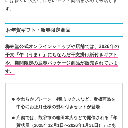
には多くの人がこれらのギフト商品を求めて来店しま
す。
お年賀ギフト・新春限定商品
梅林堂公式オンラインショップや店舗では、2026年の
干支「午（うま）」にちなんだ干支掛け紙付きギフト
や、期間限定の迎春パッケージ商品が販売されていま
す。
やわらかプレーン・4種ミックスなど、看板商品を
中心にお正月仕様の熨斗付きセットが登場
店舗では、熊谷市の箱田本店などで開催される「年
賀状展（2025年12月1日〜2026年1月31日）」にあ