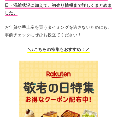
日・混雑状況に加えて、初売り情報まで詳しくまとめま
した。
お年賀や手土産を買うタイミングを逃さないためにも、
事前チェックにぜひお役立てください！
＼↓こちらの特集もおすすめ！／