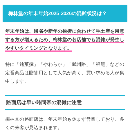
梅林堂の年末年始2025-2026の混雑状況は？
年末年始は、帰省や新年の挨拶に合わせて手土産を用意
する方が増えるため、梅林堂の各店舗でも混雑が発生し
やすいタイミングとなります。
特に「銘菓撰」「やわらか」「武州路」「福籠」などの
定番商品は贈答用として人気が高く、買い求める人が集
中します。
路面店は早い時間帯の混雑に注意
梅林堂の路面店は、年末年始も休まず営業しており、多
くの来客が見込まれます。