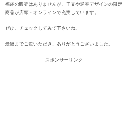
福袋の販売はありませんが、干支や迎春デザインの限定
商品が店頭・オンラインで充実しています。
ぜひ、チェックしてみて下さいね。
最後までご覧いただき、ありがとうございました。
スポンサーリンク