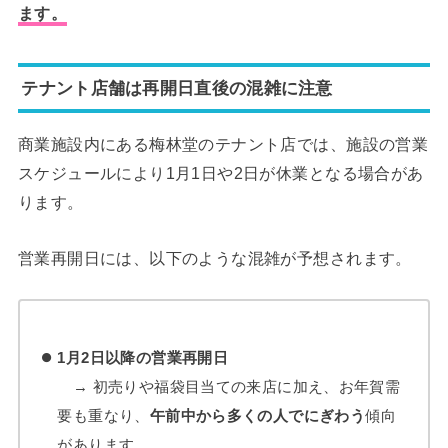
ます。
テナント店舗は再開日直後の混雑に注意
商業施設内にある梅林堂のテナント店では、施設の営業
スケジュールにより1月1日や2日が休業となる場合があ
ります。
営業再開日には、以下のような混雑が予想されます。
1月2日以降の営業再開日
→ 初売りや福袋目当ての来店に加え、お年賀需
要も重なり、
午前中から多くの人でにぎわう
傾向
があります。