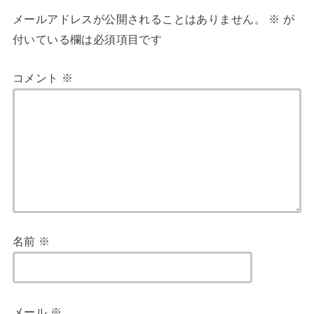
メールアドレスが公開されることはありません。
※
が
付いている欄は必須項目です
コメント
※
名前
※
メール
※