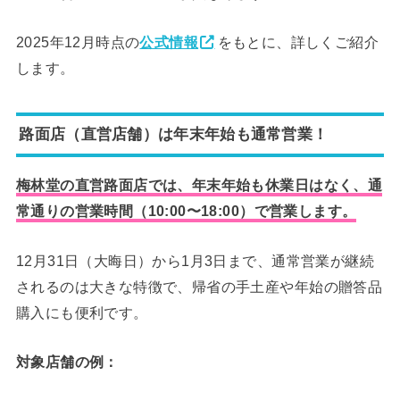
2025年12月時点の
公式情報
をもとに、詳しくご紹介
します。
路面店（直営店舗）は年末年始も通常営業！
梅林堂の直営路面店では、年末年始も休業日はなく、通
常通りの営業時間（10:00〜18:00）で営業します。
12月31日（大晦日）から1月3日まで、通常営業が継続
されるのは大きな特徴で、帰省の手土産や年始の贈答品
購入にも便利です。
対象店舗の例：