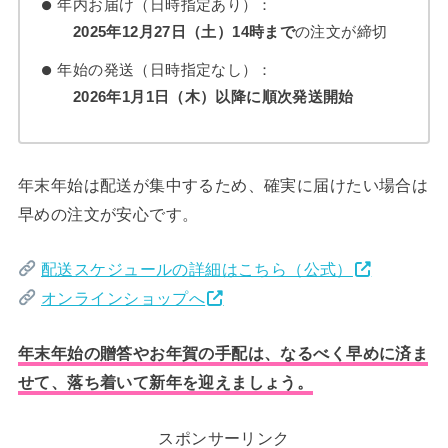
年内お届け（日時指定あり）：
2025年12月27日（土）14時まで
の注文が締切
年始の発送（日時指定なし）：
2026年1月1日（木）以降に順次発送開始
年末年始は配送が集中するため、確実に届けたい場合は
早めの注文が安心です。
配送スケジュールの詳細はこちら（公式）
オンラインショップへ
年末年始の贈答やお年賀の手配は、なるべく早めに済ま
せて、落ち着いて新年を迎えましょう。
スポンサーリンク