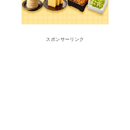
スポンサーリンク