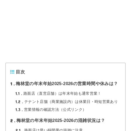
目次
1
梅林堂の年末年始2025-2026の営業時間や休みは？
1.1
路面店（直営店舗）は年末年始も通常営業！
1.2
テナント店舗（商業施設内）は休業日・時短営業あり
1.3
営業情報の確認方法（公式リンク）
2
梅林堂の年末年始2025-2026の混雑状況は？
2.1
路面店は早い時間帯の混雑に注意