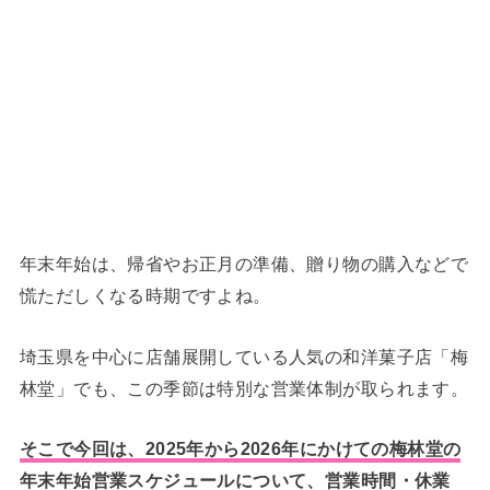
年末年始は、帰省やお正月の準備、贈り物の購入などで
慌ただしくなる時期ですよね。
埼玉県を中心に店舗展開している人気の和洋菓子店「梅
林堂」でも、この季節は特別な営業体制が取られます。
そこで今回は、2025年から2026年にかけての梅林堂の
年末年始営業スケジュールについて、営業時間・休業