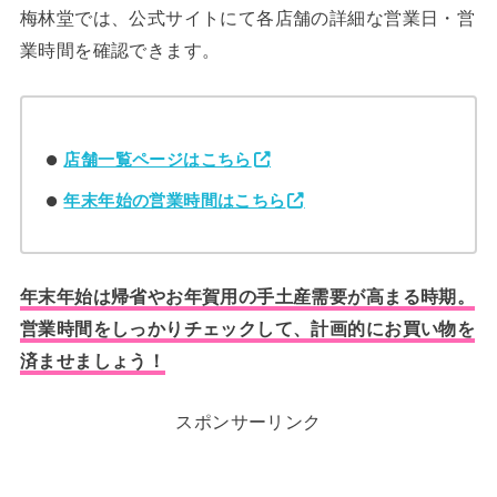
梅林堂では、公式サイトにて各店舗の詳細な営業日・営
業時間を確認できます。
店舗一覧ページはこちら
年末年始の営業時間はこちら
年末年始は帰省やお年賀用の手土産需要が高まる時期。
営業時間をしっかりチェックして、計画的にお買い物を
済ませましょう！
スポンサーリンク