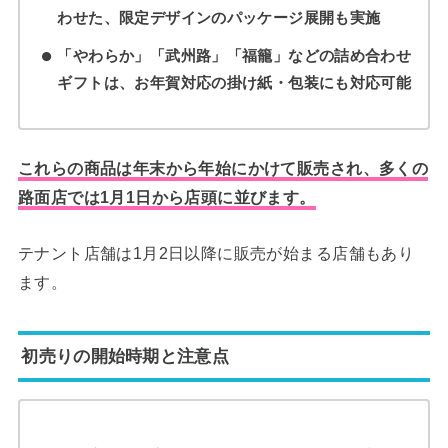
わせた、限定デザインのパッケージ展開も実施
「やわらか」「武州路」「福籠」などの詰め合わせ
ギフトは、お年賀対応の掛け紙・包装にも対応可能
これらの商品は年末から年始にかけて販売され、多くの
路面店では1月1日から店頭に並びます。
テナント店舗は1月2日以降に販売が始まる店舗もあり
ます。
初売りの開始時期と注意点