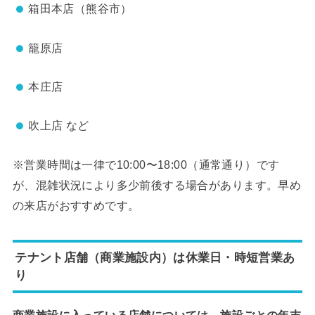
箱田本店（熊谷市）
籠原店
本庄店
吹上店 など
※営業時間は一律で10:00〜18:00（通常通り）です
が、混雑状況により多少前後する場合があります。早め
の来店がおすすめです。
テナント店舗（商業施設内）は休業日・時短営業あ
り
商業施設に入っている店舗については、施設ごとの年末