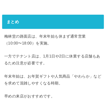
まとめ
梅林堂の路面店は、年末年始も休まず通常営業
（10:00〜18:00）を実施。
一方でテナント店は、1月1日や2日に休業する店舗もあ
るため注意が必要です。
年末年始は、お年賀ギフトや人気商品「やわらか」など
を求めて混雑しやすくなる時期。
早めの来店がおすすめです。