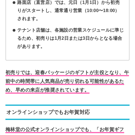
路面店（直営店）では、元日（1月1日）から初売
りがスタートし、通常通り営業（10:00〜18:00）
されます。
テナント店舗は、各施設の営業スケジュールに準じ
るため、初売りは1月2日または3日からとなる場合
があります。
初売りでは、迎春パッケージのギフトが主役となり、午
前中の時間帯に人気商品が売り切れる可能性があるた
め、早めの来店が推奨されています。
オンラインショップでもお年賀対応
梅林堂の公式オンラインショップでも、「お年賀ギフ