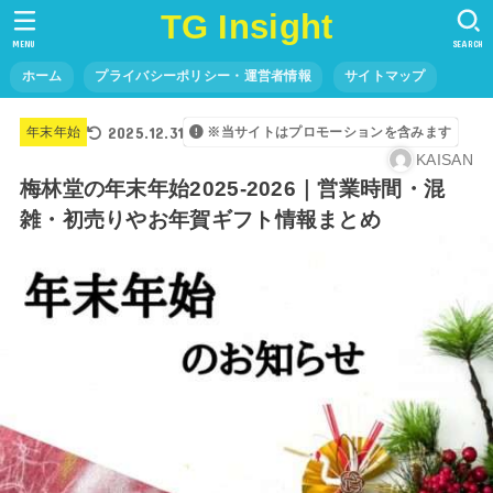
TG Insight
MENU
SEARCH
ホーム
プライバシーポリシー・運営者情報
サイトマップ
2025.12.31
年末年始
※当サイトはプロモーションを含みます
KAISAN
梅林堂の年末年始2025-2026｜営業時間・混
雑・初売りやお年賀ギフト情報まとめ