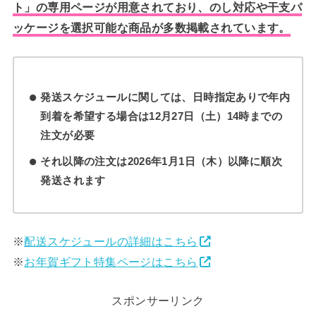
ト」の専用ページが用意されており、のし対応や干支パ
ッケージを選択可能な商品が多数掲載されています。
発送スケジュールに関しては、日時指定ありで年内
到着を希望する場合は12月27日（土）14時までの
注文が必要
それ以降の注文は2026年1月1日（木）以降に順次
発送されます
※
配送スケジュールの詳細はこちら
※
お年賀ギフト特集ページはこちら
スポンサーリンク