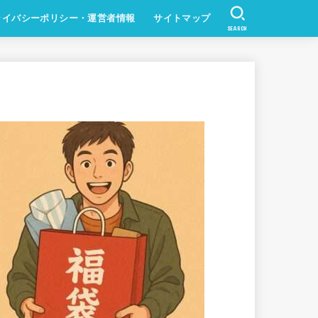
ライバシーポリシー・運営者情報
サイトマップ
SEARCH