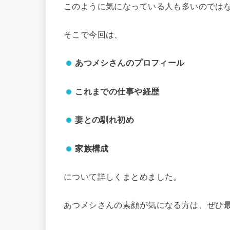
このように気になっている人も多いのでは
そこで今回は、
あつメシさんのプロフィール
これまでの仕事や経歴
妻との馴れ初め
家族構成
について詳しくまとめました。
あつメシさんの素顔が気になる方は、ぜひ