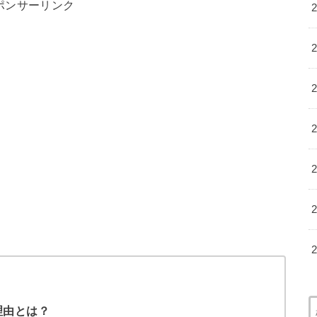
ポンサーリンク
理由とは？