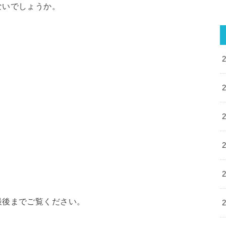
ないでしょうか。
最後までご覧ください。