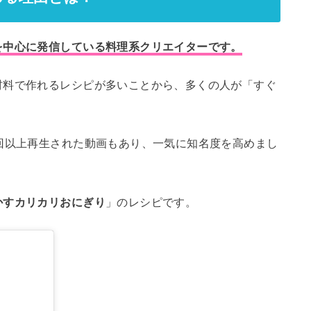
を中心に発信している料理系クリエイターです。
材料で作れるレシピが多いことから、多くの人が「すぐ
。
回以上再生された動画もあり、一気に知名度を高めまし
かすカリカリおにぎり
」のレシピです。