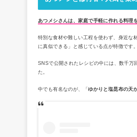
あつメシさんは、家庭で手軽に作れる料理
特別な食材や難しい工程を使わず、身近な
に真似できる」と感じている点が特徴です
SNSで公開されたレシピの中には、数千万
た。
中でも有名なのが、「
ゆかりと塩昆布の天