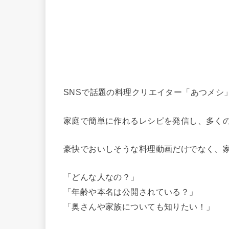
SNSで話題の料理クリエイター「あつメシ
家庭で簡単に作れるレシピを発信し、多く
豪快でおいしそうな料理動画だけでなく、
「どんな人なの？」
「年齢や本名は公開されている？」
「奥さんや家族についても知りたい！」