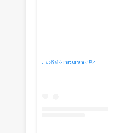
この投稿をInstagramで見る