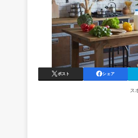
ポスト
シェア
ス