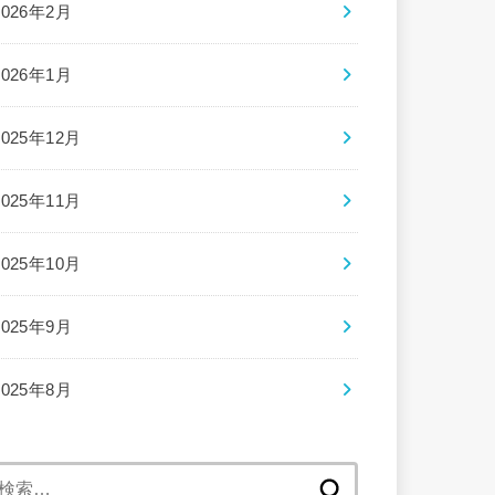
2026年2月
2026年1月
2025年12月
2025年11月
2025年10月
2025年9月
2025年8月
検