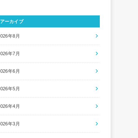
アーカイブ
2026年8月
2026年7月
2026年6月
2026年5月
2026年4月
2026年3月