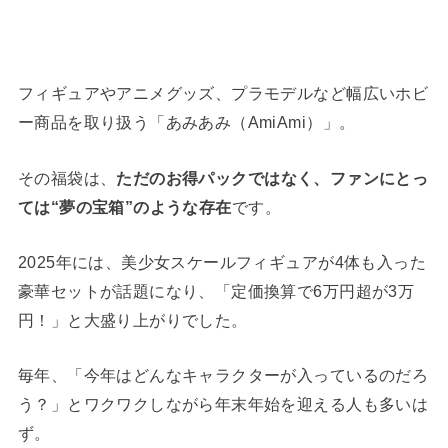
フィギュアやアニメグッズ、プラモデルなど幅広いホビ
ー商品を取り扱う「あみあみ（AmiAmi）」。
その福袋は、
ただのお得パックではなく、ファンにとっ
ては“夢の宝箱”のような存在
です。
2025年には、美少女スケールフィギュアが4体も入った
豪華セットが話題になり、「定価換算で6万円超が3万
円！」と大盛り上がりでした。
毎年、「今年はどんなキャラクターが入っているのだろ
う？」とワクワクしながら年末年始を迎える人も多いは
ず。