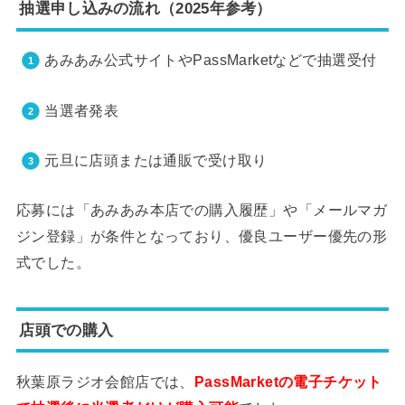
抽選申し込みの流れ（2025年参考）
あみあみ公式サイトやPassMarketなどで抽選受付
当選者発表
元旦に店頭または通販で受け取り
応募には「あみあみ本店での購入履歴」や「メールマガ
ジン登録」が条件となっており、優良ユーザー優先の形
式でした。
店頭での購入
秋葉原ラジオ会館店では、
PassMarketの電子チケット