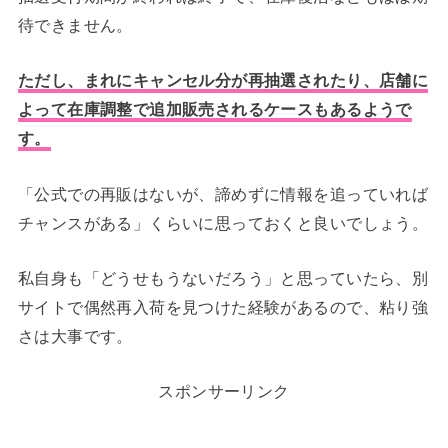
待できません。
ただし、まれにキャンセル分が再抽選されたり、店舗に
よって在庫調整で追加販売されるケースもあるようで
す。
「公式での再販はないが、諦めずに情報を追っていれば
チャンスがある」くらいに思っておくと良いでしょう。
私自身も「どうせもうないだろう」と思っていたら、別
サイトで偶然再入荷を見つけた経験があるので、粘り強
さは大事です。
スポンサーリンク