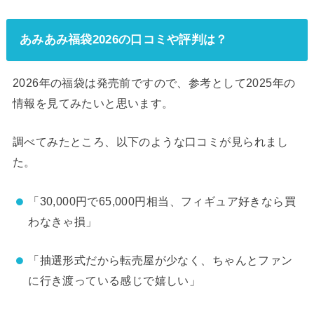
あみあみ福袋2026の口コミや評判は？
2026年の福袋は発売前ですので、参考として2025年の
情報を見てみたいと思います。
調べてみたところ、以下のような口コミが見られまし
た。
「30,000円で65,000円相当、フィギュア好きなら買
わなきゃ損」
「抽選形式だから転売屋が少なく、ちゃんとファン
に行き渡っている感じで嬉しい」