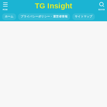
TG Insight
MENU
SEARCH
ホーム
プライバシーポリシー・運営者情報
サイトマップ