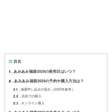
目次
1
あみあみ福袋2026の発売日はいつ？
2
あみあみ福袋2026の予約や購入方法は？
2.1
抽選申し込みの流れ（2025年参考）
2.2
店頭での購入
2.3
オンライン購入