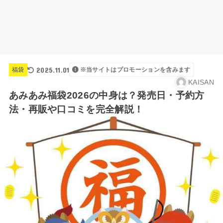
2025.11.01
福袋
※当サイトはプロモーションを含みます
KAISAN
あみあみ福袋2026の中身は？発売日・予約方
法・再販や口コミを完全解説！