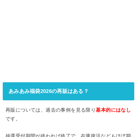
あみあみ福袋2026の再販はある？
再販については、過去の事例を見る限り
基本的にはなし
です。
抽選受付期間が終われば終了で、在庫復活などもほぼ期