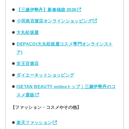
【三越伊勢丹】新春福袋 2026
小田急百貨店オンラインショッピング
大丸松坂屋
DEPACO(大丸松坂屋コスメ専門オンラインスト
ア)
京王百貨店
ダイエーネットショッピング
ISETAN BEAUTY onlineトップ｜三越伊勢丹のコ
スメ通販
【ファッション・コスメやその他】
楽天ファッション