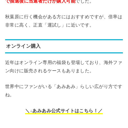
で抽選後に当選者だけが購入可能
でした。
秋葉原に行く機会がある方にはおすすめですが、倍率は
非常に高く、正直「運試し」に近いです。
オンライン購入
近年はオンライン専用の福袋も登場しており、海外ファ
ン向けに販売されるケースもありました。
世界中にファンがいる「あみあみ」らしい広がり方です
ね。
＼↓あみあみ公式サイトはこちら！／