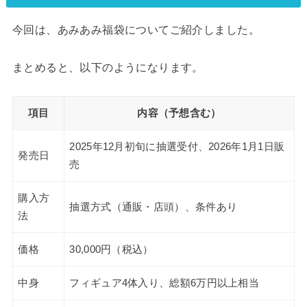
今回は、あみあみ福袋についてご紹介しました。
まとめると、以下のようになります。
項目
内容（予想含む）
2025年12月初旬に抽選受付、2026年1月1日販
発売日
売
購入方
抽選方式（通販・店頭）、条件あり
法
価格
30,000円（税込）
中身
フィギュア4体入り、総額6万円以上相当