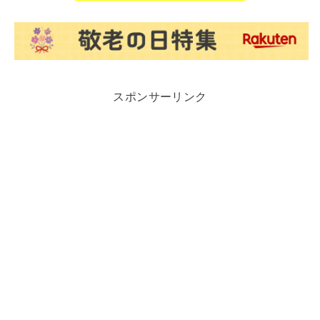
スポンサーリンク