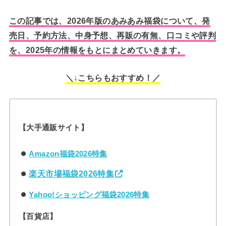
この記事では、2026年版のあみあみ福袋について、発
売日、予約方法、中身予想、再販の有無、口コミや評判
を、2025年の情報をもとにまとめていきます。
＼↓こちらもおすすめ！／
【大手通販サイト】
Amazon福袋2026特集
楽天市場福袋2026特集
Yahoo!ショッピング福袋2026特集
【百貨店】