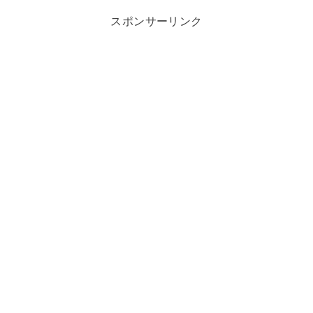
スポンサーリンク