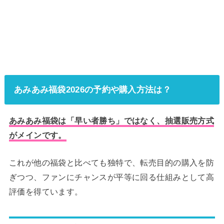
あみあみ福袋2026の予約や購入方法は？
あみあみ福袋は「早い者勝ち」ではなく、抽選販売方式
がメインです。
これが他の福袋と比べても独特で、転売目的の購入を防
ぎつつ、ファンにチャンスが平等に回る仕組みとして高
評価を得ています。