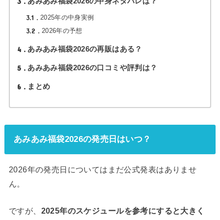
3
あみあみ福袋2026の中身ネタバレは？
3.1
2025年の中身実例
3.2
2026年の予想
4
あみあみ福袋2026の再販はある？
5
あみあみ福袋2026の口コミや評判は？
6
まとめ
あみあみ福袋2026の発売日はいつ？
2026年の発売日についてはまだ公式発表はありませ
ん。
ですが、
2025年のスケジュールを参考にすると大きく