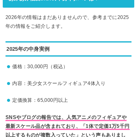
2026年の情報はまだありませんので、参考までに2025
年の情報をご紹介します。
2025年の中身実例
価格：30,000円（税込）
内容：美少女スケールフィギュア4体入り
定価換算：65,000円以上
SNSやブログの報告では、人気アニメのフィギュアや
最新スケール品が含まれており、「1体で定価1万5千円
以上するものが複数入っていた」という声もありまし