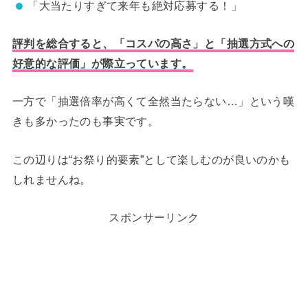
「大当たりすぎて来年も絶対応募する！」
評判を総合すると、「コスパの高さ」と「抽選方式への
好意的な評価」が際立っています。
一方で「抽選倍率が高くて全然当たらない…」という嘆
きも多かったのも事実です。
この辺りは“お祭り的要素”として楽しむのが良いのかも
しれませんね。
スポンサーリンク