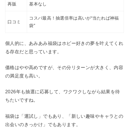
再販
基本なし
コスパ最高！抽選倍率は高いが“当たれば神福
口コミ
袋”
個人的に、あみあみ福袋はホビー好きの夢を叶えてくれ
る存在だと思っています。
価格はやや高めですが、その分リターンが大きく、内容
の満足度も高い。
2026年も抽選に応募して、ワクワクしながら結果を待
ちたいですね。
福袋は「運試し」でもあり、「新しい趣味やキャラとの
出会いのきっかけ」でもあります。