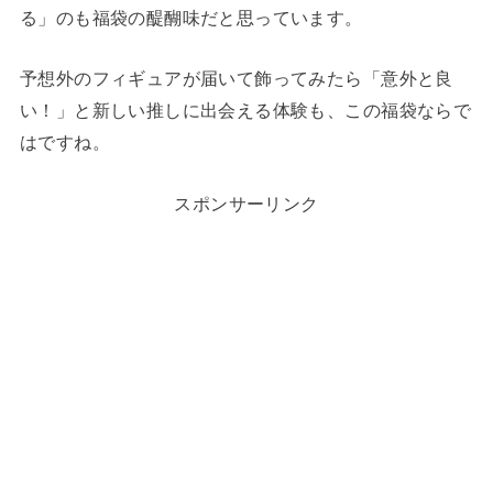
る」のも福袋の醍醐味だと思っています。
予想外のフィギュアが届いて飾ってみたら「意外と良
い！」と新しい推しに出会える体験も、この福袋ならで
はですね。
スポンサーリンク