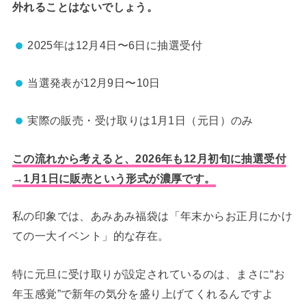
外れることはないでしょう。
2025年は12月4日〜6日に抽選受付
当選発表が12月9日〜10日
実際の販売・受け取りは1月1日（元日）のみ
この流れから考えると、2026年も12月初旬に抽選受付
→1月1日に販売という形式が濃厚です。
私の印象では、あみあみ福袋は「年末からお正月にかけ
ての一大イベント」的な存在。
特に元旦に受け取りが設定されているのは、まさに“お
年玉感覚”で新年の気分を盛り上げてくれるんですよ