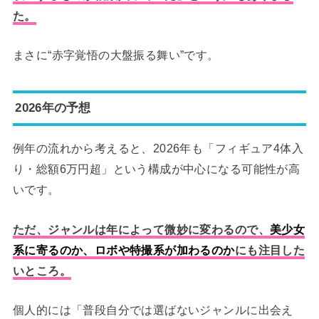
た。
まさに“赤字覚悟の大盤振る舞い”です。
2026年の予想
例年の流れから考えると、2026年も「フィギュア4体入
り・総額6万円超」という構成が中心になる可能性が高
いです。
ただ、ジャンルは年によって微妙に変わるので、
美少女
系に寄るのか、ロボや特撮系が加わるのか
にも注目した
いところ。
個人的には「普段自分では選ばないジャンルに出会え