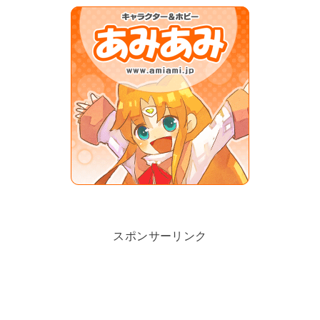
スポンサーリンク