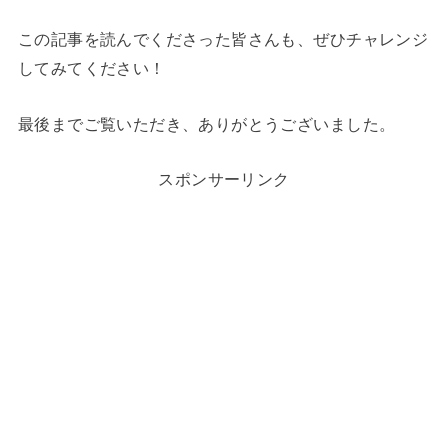
この記事を読んでくださった皆さんも、ぜひチャレンジ
してみてください！
最後までご覧いただき、ありがとうございました。
スポンサーリンク