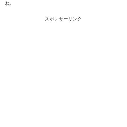
ね。
スポンサーリンク